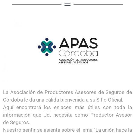
La Asociación de Productores Asesores de Seguros de
Córdoba le da una cálida bienvenida a su Sitio Oficial.
Aquí encontrará los enlaces más útiles con toda la
información que Ud. necesita como Productor Asesor
de Seguros.
Nuestro sentir se asienta sobre el lema “La unión hace la