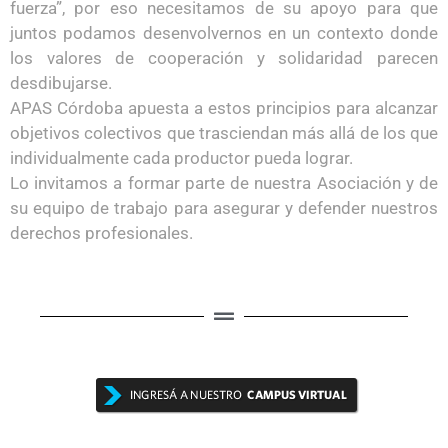
fuerza”, por eso necesitamos de su apoyo para que
juntos podamos desenvolvernos en un contexto donde
los valores de cooperación y solidaridad parecen
desdibujarse.
APAS Córdoba apuesta a estos principios para alcanzar
objetivos colectivos que trasciendan más allá de los que
individualmente cada productor pueda lograr.
Lo invitamos a formar parte de nuestra Asociación y de
su equipo de trabajo para asegurar y defender nuestros
derechos profesionales.