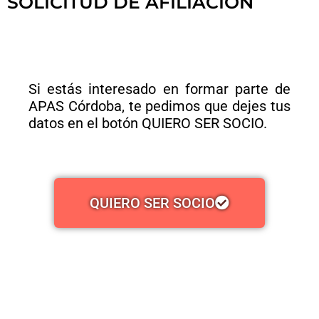
SOLICITUD DE AFILIACIÓN
Si estás interesado en formar parte de
APAS Córdoba, te pedimos que dejes tus
datos en el botón QUIERO SER SOCIO.
QUIERO SER SOCIO